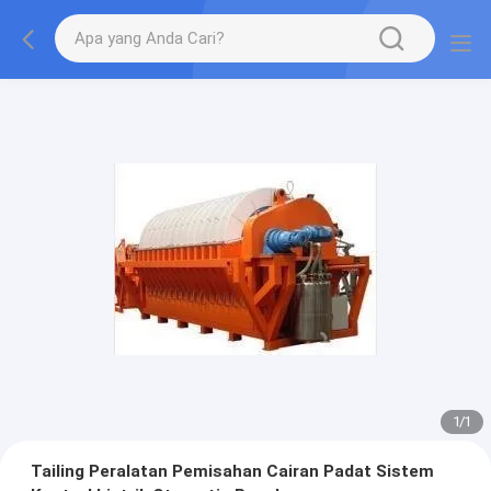
1
/
1
Tailing Peralatan Pemisahan Cairan Padat Sistem