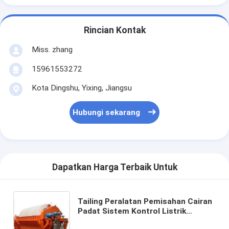
Rincian Kontak
Miss. zhang
15961553272
Kota Dingshu, Yixing, Jiangsu
Hubungi sekarang
Dapatkan Harga Terbaik Untuk
Tailing Peralatan Pemisahan Cairan
Padat Sistem Kontrol Listrik
Otomatis Penuh