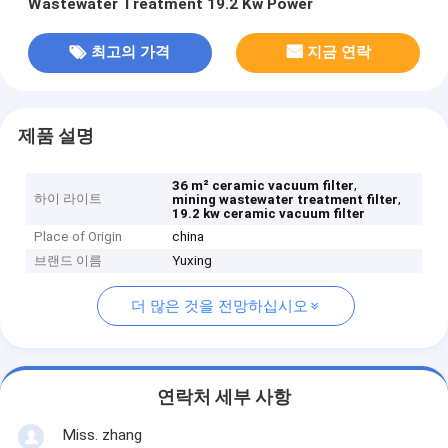
Wastewater Treatment 19.2 Kw Power
최고의 가격
지금 연락
제품 설명
,
36 m² ceramic vacuum filter
하이 라이트
,
mining wastewater treatment filter
19.2 kw ceramic vacuum filter
Place of Origin
china
브랜드 이름
Yuxing
더 많은 것을 전망하십시오
연락처 세부 사항
Miss. zhang