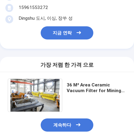
15961553272
Dingshu 도시, 이싱, 장쑤 성
지금 연락
가장 저렴 한 가격 으로
36 M² Area Ceramic
Vacuum Filter for Mining
Wastewater Treatment
19.2 Kw Power
계속하다