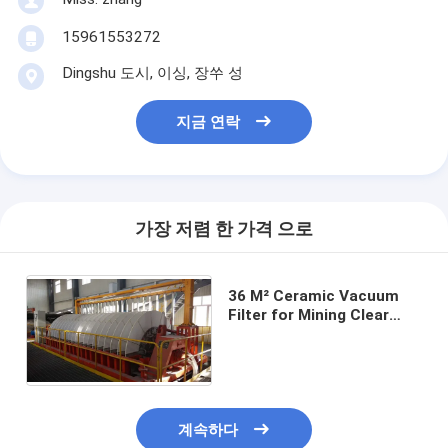
15961553272
Dingshu 도시, 이싱, 장쑤 성
지금 연락
가장 저렴 한 가격 으로
36 M² Ceramic Vacuum
Filter for Mining Clear
Filtrate Environmental
Protection
계속하다