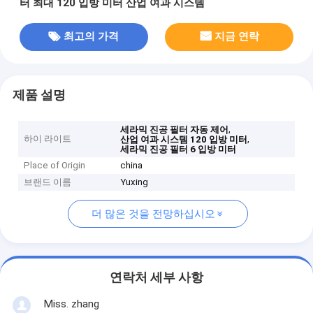
터 최대 120 입방 미터 산업 여과 시스템
최고의 가격
지금 연락
제품 설명
,
세라믹 진공 필터 자동 제어
하이 라이트
,
산업 여과 시스템 120 입방 미터
세라믹 진공 필터 6 입방 미터
Place of Origin
china
브랜드 이름
Yuxing
더 많은 것을 전망하십시오
연락처 세부 사항
Miss. zhang