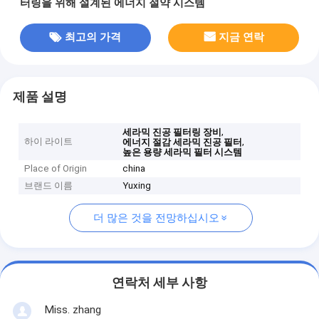
터링을 위해 설계된 에너지 절약 시스템
최고의 가격
지금 연락
제품 설명
,
세라믹 진공 필터링 장비
하이 라이트
,
에너지 절감 세라믹 진공 필터
높은 용량 세라믹 필터 시스템
Place of Origin
china
브랜드 이름
Yuxing
더 많은 것을 전망하십시오
연락처 세부 사항
Miss. zhang