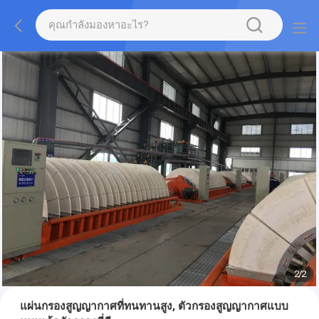
2
/
2
แผ่นกรองสูญญากาศที่ทนทานสูง, ตัวกรองสูญญากาศแบบ