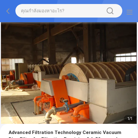
1
/
1
Advanced Filtration Technology Ceramic Vacuum