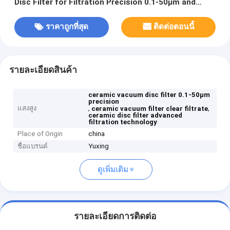
Disc Filter for Filtration Precision 0.1-50μm and
Clear Filtrate
ราคาถูกที่สุด
ติดต่อตอนนี้
รายละเอียดสินค้า
ceramic vacuum disc filter 0.1-50μm
precision
แสงสูง
,
,
ceramic vacuum filter clear filtrate
ceramic disc filter advanced
filtration technology
Place of Origin
china
ชื่อแบรนด์
Yuxing
ดูเพิ่มเติม
รายละเอียดการติดต่อ