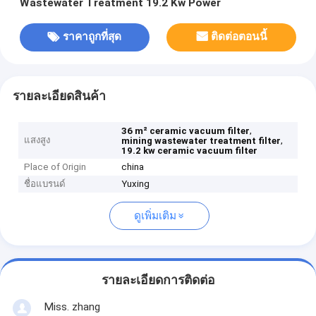
Wastewater Treatment 19.2 Kw Power
ราคาถูกที่สุด
ติดต่อตอนนี้
รายละเอียดสินค้า
,
36 m² ceramic vacuum filter
แสงสูง
,
mining wastewater treatment filter
19.2 kw ceramic vacuum filter
Place of Origin
china
ชื่อแบรนด์
Yuxing
ดูเพิ่มเติม
รายละเอียดการติดต่อ
Miss. zhang