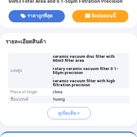
60m3 Filter Area and 0.1-50μm Filtration Precision
ราคาถูกที่สุด
ติดต่อตอนนี้
รายละเอียดสินค้า
ceramic vacuum disc filter with
60m3 filter area
,
rotary ceramic vacuum filter 0.1-
แสงสูง
50μm precision
,
ceramic vacuum filter with high
filtration precision
Place of Origin
china
ชื่อแบรนด์
Yuxing
ดูเพิ่มเติม