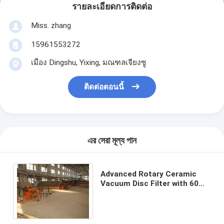
รายละเอียดการติดต่อ
Miss. zhang
15961553272
เมือง Dingshu, Yixing, มณฑลเจียงซู
ติดต่อตอนนี้
এর সেরা মূল্য পান
Advanced Rotary Ceramic
Vacuum Disc Filter with 60m3
Filter Area and 0.1-50μm
Filtration Precision