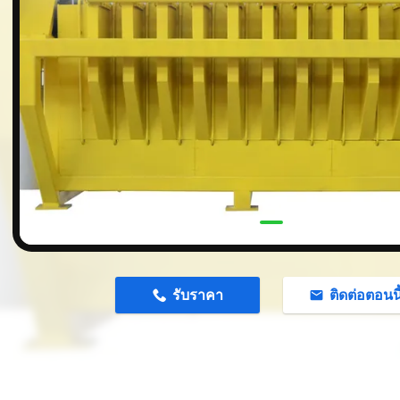
n
รับราคา
ติดต่อตอนนี