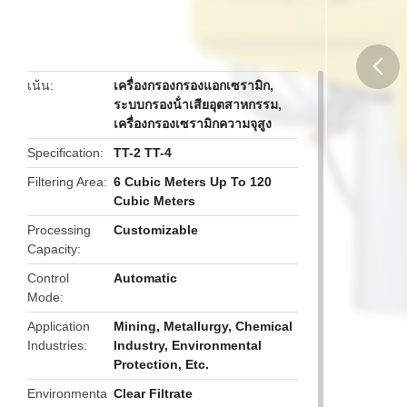
เน้น
เครื่องกรองกรองแอกเซรามิก
,
ระบบกรองน้ําเสียอุตสาหกรรม
,
butto
เครื่องกรองเซรามิกความจุสูง
Specification
TT-2 TT-4
Filtering Area
6 Cubic Meters Up To 120
Cubic Meters
Processing
Customizable
Capacity
Control
Automatic
Mode
Application
Mining, Metallurgy, Chemical
Industries
Industry, Environmental
Protection, Etc.
Environmenta
Clear Filtrate