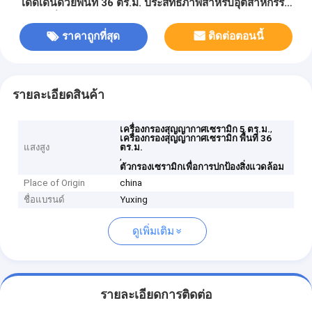
โดดเด่นด้วยพื้นที่ 36 ตร.ม. ประสิทธิภาพสำหรับอุตสาหกรรม
ปกป้องสิ่งแวดล้อม
ราคาถูกที่สุด
ติดต่อตอนนี้
รายละเอียดสินค้า
,
เครื่องกรองสุญญากาศเซรามิก 5 ตร.ม.
เครื่องกรองสุญญากาศเซรามิก พื้นที่ 36
แสงสูง
ตร.ม.
,
ตัวกรองเซรามิกเพื่อการปกป้องสิ่งแวดล้อม
Place of Origin
china
ชื่อแบรนด์
Yuxing
ดูเพิ่มเติม
รายละเอียดการติดต่อ