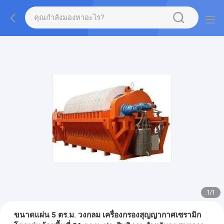
1
/
1
ขนาดแผ่น 5 ตร.ม. วงกลม เครื่องกรองสุญญากาศเซรามิก