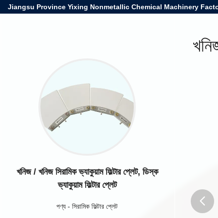
Jiangsu Province Yixing Nonmetallic Chemical Machinery Facto
খনিজ
খনিজ / খনিজ সিরামিক ভ্যাকুয়াম ফিল্টার প্লেট, ডিস্ক
ভ্যাকুয়াম ফিল্টার প্লেট
পণ্য
-
সিরামিক ফিল্টার প্লেট