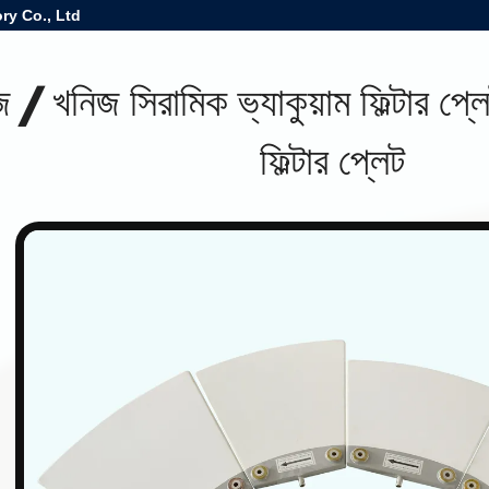
ry Co., Ltd
 / খনিজ সিরামিক ভ্যাকুয়াম ফিল্টার প্লে
ফিল্টার প্লেট