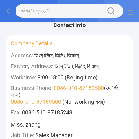
Contact Info
Company Details
Address:
ডিংসু টাউন, জিক্সিং, জিয়াংসু
Factory Address:
ডিংসু টাউন, জিক্সিং, জিয়াংসু
Worktime:
8:00-18:00 (Beijing time)
Business Phone:
0086-510-87189500
(ওয়ার্কিং
সময়)
0086-510-87189500
(Nonworking সময়)
Fax:
0086-510-87185248
Miss. zhang
Job Title:
Sales Manager