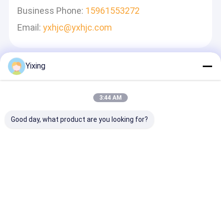
Business Phone:
15961553272
Email:
yxhjc@yxhjc.com
Yixing
একটি বার্তা রেখে যান
আমরা দ্রুত উত্তর দেব
3:44 AM
Good day, what product are you looking for?
চালিয়ে