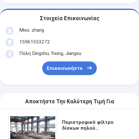
Στοιχεία Επικοινωνίας
Miss. zhang
15961553272
Πόλη Dingshu, Yixing, Jiangsu
Επικοινωνήστε
Αποκτήστε Την Καλύτερη Τιμή Για
Περιστροφικό φίλτρο
δίσκων πηλού
σιδηρομεταλλεύματος,