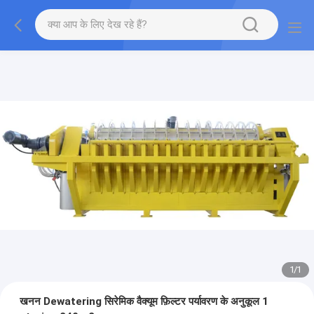
1
/
1
खनन Dewatering सिरेमिक वैक्यूम फ़िल्टर पर्यावरण के अनुकूल 1