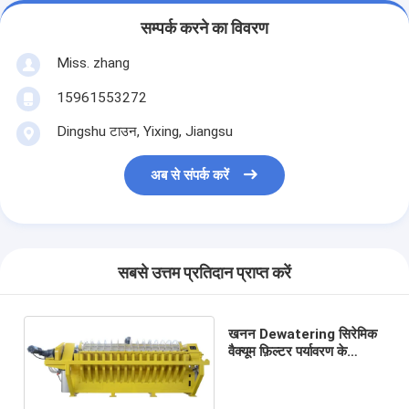
सम्पर्क करने का विवरण
Miss. zhang
15961553272
Dingshu टाउन, Yixing, Jiangsu
अब से संपर्क करें
सबसे उत्तम प्रतिदान प्राप्त करें
खनन Dewatering सिरेमिक
वैक्यूम फ़िल्टर पर्यावरण के
अनुकूल 1 atering 240m2