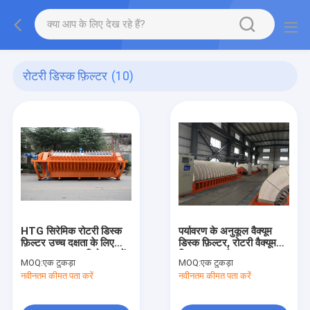
रोटरी डिस्क फ़िल्टर
(10)
HTG सिरेमिक रोटरी डिस्क
पर्यावरण के अनुकूल वैक्यूम
फ़िल्टर उच्च दक्षता के लिए
डिस्क फ़िल्टर, रोटरी वैक्यूम
Dewatering परियोजनाओं
फ़िल्टर उच्च वैक्यूम
MOQ:
एक टुकड़ा
MOQ:
एक टुकड़ा
नवीनतम कीमत पता करें
नवीनतम कीमत पता करें