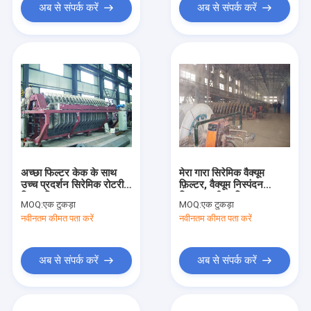
अब से संपर्क करें
अब से संपर्क करें
अच्छा फिल्टर केक के साथ
मेरा गारा सिरेमिक वैक्यूम
उच्च प्रदर्शन सिरेमिक रोटरी
फ़िल्टर, वैक्यूम निस्पंदन
डिस्क फ़िल्टर
सिस्टम क्लीयर फ़िल्टर
MOQ:
एक टुकड़ा
MOQ:
एक टुकड़ा
नवीनतम कीमत पता करें
नवीनतम कीमत पता करें
अब से संपर्क करें
अब से संपर्क करें