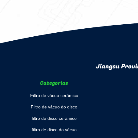
Jiangsu Provi
Categorias
Filtro de vácuo cerâmico
Filtro de vácuo do disco
filtro de disco cerâmico
filtro de disco do vácuo