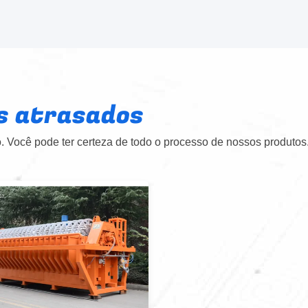
s atrasados
 Você pode ter certeza de todo o processo de nossos produtos