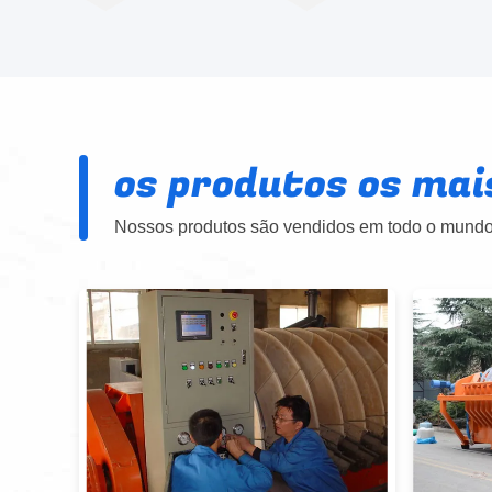
os produtos os mai
Nossos produtos são vendidos em todo o mundo.