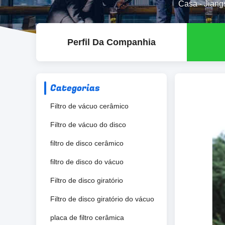
Casa
-
Jiang
Perfil Da Companhia
Categorias
Filtro de vácuo cerâmico
Filtro de vácuo do disco
filtro de disco cerâmico
filtro de disco do vácuo
Filtro de disco giratório
Filtro de disco giratório do vácuo
placa de filtro cerâmica