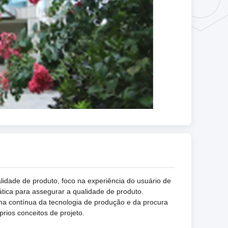
idade de produto, foco na experiência do usuário de
tica para assegurar a qualidade de produto.
ma contínua da tecnologia de produção e da procura
ios conceitos de projeto.