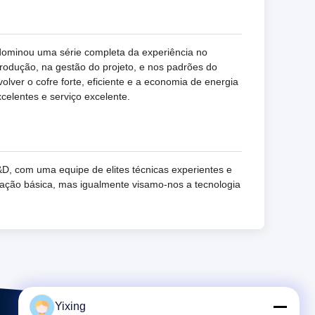
dominou uma série completa da experiência no
rodução, na gestão do projeto, e nos padrões do
lver o cofre forte, eficiente e a economia de energia
celentes e serviço excelente.
D, com uma equipe de elites técnicas experientes e
gação básica, mas igualmente visamo-nos a tecnologia
Yixing