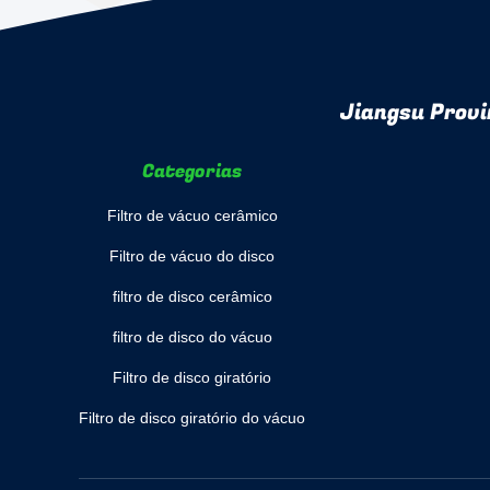
Jiangsu Provi
Categorias
Filtro de vácuo cerâmico
Filtro de vácuo do disco
filtro de disco cerâmico
filtro de disco do vácuo
Filtro de disco giratório
Filtro de disco giratório do vácuo