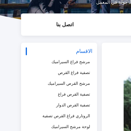
ل
اتصل بنا
الاقسام
مرشح فراغ السيراميك
تصفية فراغ القرص
مرشح القرص السيراميك
تصفية القرص فراغ
تصفية القرص الدوار
الروتاري فراغ القرص تصفية
لوحة مرشح السيراميك