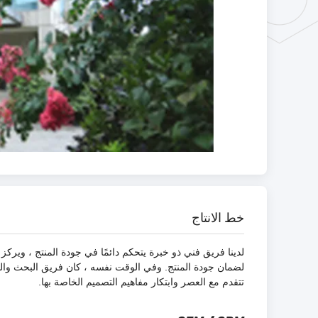
خط الانتاج
لدينا فريق فني ذو خبرة يتحكم دائمًا في جودة المنتج ، ويرك
لضمان جودة المنتج. وفي الوقت نفسه ، كان فريق البحث والتطوي
تتقدم مع العصر وابتكار مفاهيم التصميم الخاصة بها.