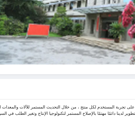
ز على تجربة المستخدم لكل منتج ، من خلال التحديث المستمر للآلات والمعدات ال
ر لدينا دائمًا مهتمًا بالإصلاح المستمر لتكنولوجيا الإنتاج وتغير الطلب في الس