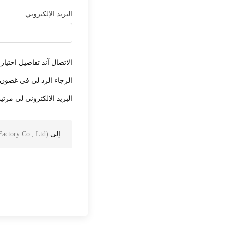
البريد الإلكتروني
الاتصال آند تفاصيل اختيار
الرجاء الرد لي في غضون 24 ساعة
البريد الالكتروني لي مرت
إلى:
)
Factory Co., Ltd
قضية: