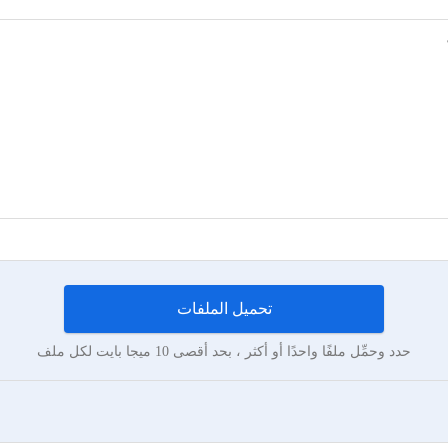
تحميل الملفات
حدد وحمِّل ملفًا واحدًا أو أكثر ، بحد أقصى 10 ميجا بايت لكل ملف