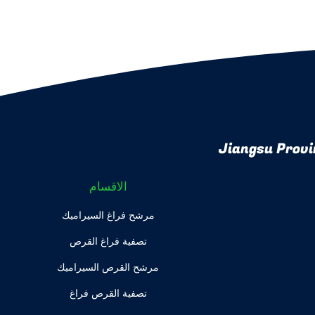
Jiangsu Provi
الاقسام
مرشح فراغ السيراميك
تصفية فراغ القرص
مرشح القرص السيراميك
تصفية القرص فراغ