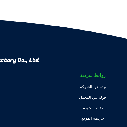
ctory Co., Ltd
روابط سريعة
نبذة عن الشركة
جولة في المعمل
ضبط الجودة
خريطة الموقع