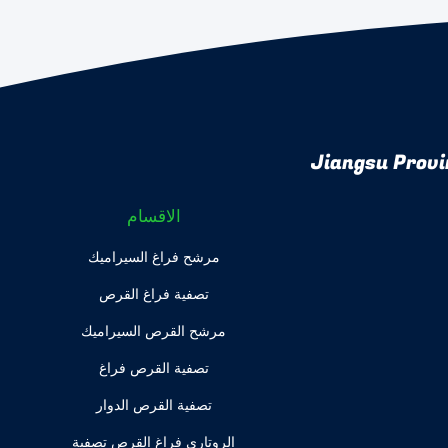
Jiangsu Provi
الاقسام
مرشح فراغ السيراميك
تصفية فراغ القرص
مرشح القرص السيراميك
تصفية القرص فراغ
تصفية القرص الدوار
الروتاري فراغ القرص تصفية