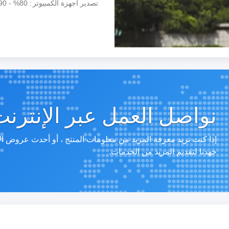
تصدير أجهزة الكمبيوتر
80% - 90%
نواصل العمل عبر الإنترنت
إذا كنت تريد معرفة المزيد من معلومات المنتج ، أو أحدث عروض ا
جهدنا لتقديم المزيد من الخدمات.