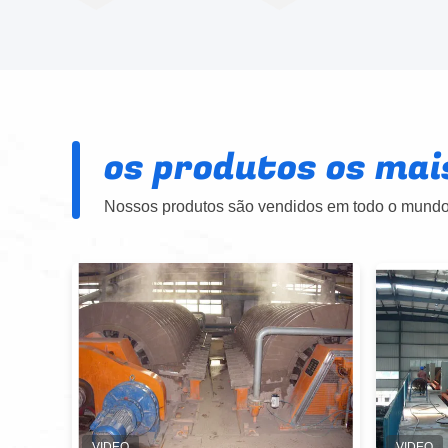
os produtos os mai
Nossos produtos são vendidos em todo o mundo.