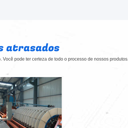
s atrasados
 Você pode ter certeza de todo o processo de nossos produtos