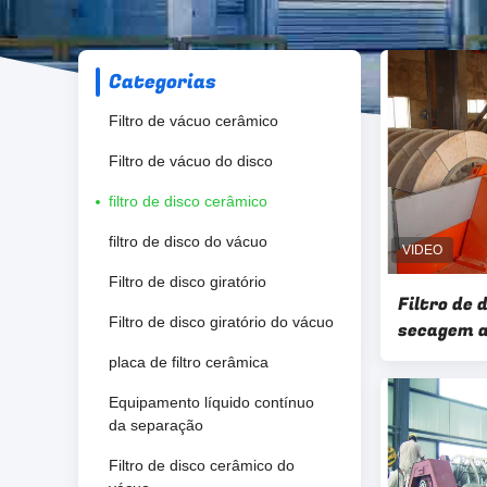
Categorias
Filtro de vácuo cerâmico
Filtro de vácuo do disco
filtro de disco cerâmico
filtro de disco do vácuo
Filtro de disco giratório
Filtro de 
Filtro de disco giratório do vácuo
secagem a
sólido - s
placa de filtro cerâmica
Equipamento líquido contínuo
da separação
Filtro de disco cerâmico do