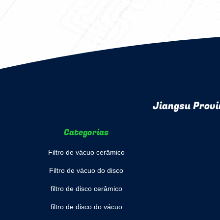
Jiangsu Provi
Categorias
Filtro de vácuo cerâmico
Filtro de vácuo do disco
filtro de disco cerâmico
filtro de disco do vácuo