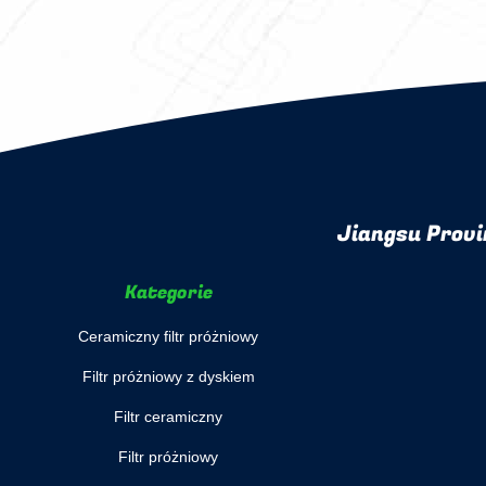
Jiangsu Provi
Kategorie
Ceramiczny filtr próżniowy
Filtr próżniowy z dyskiem
Filtr ceramiczny
Filtr próżniowy