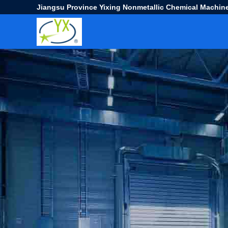
Jiangsu Province Yixing Nonmetallic Chemical Machine