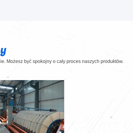
ty
e. Możesz być spokojny o cały proces naszych produktów.