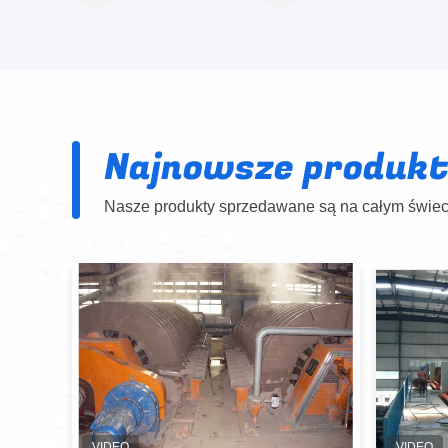
Najnowsze produk
Nasze produkty sprzedawane są na całym świeci