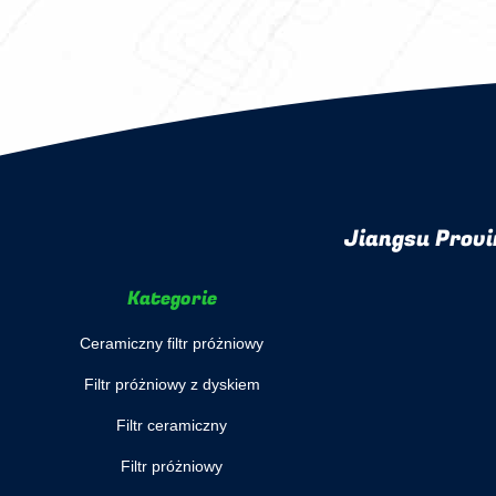
Jiangsu Provi
Kategorie
Ceramiczny filtr próżniowy
Filtr próżniowy z dyskiem
Filtr ceramiczny
Filtr próżniowy