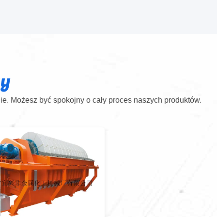
ty
e. Możesz być spokojny o cały proces naszych produktów.