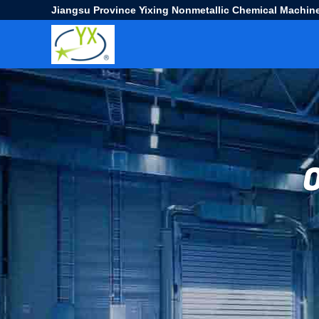
Jiangsu Province Yixing Nonmetallic Chemical Machine