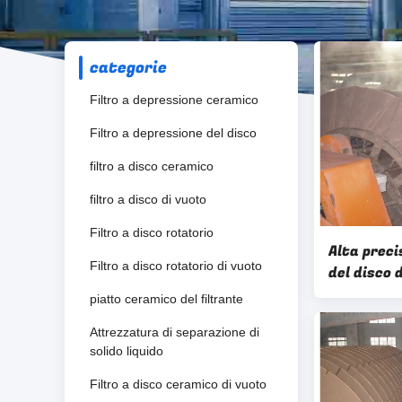
categorie
Filtro a depressione ceramico
Filtro a depressione del disco
filtro a disco ceramico
filtro a disco di vuoto
Filtro a disco rotatorio
Alta preci
Filtro a disco rotatorio di vuoto
del disco 
ceramico 
piatto ceramico del filtrante
disidrataz
Attrezzatura di separazione di
solido liquido
Filtro a disco ceramico di vuoto