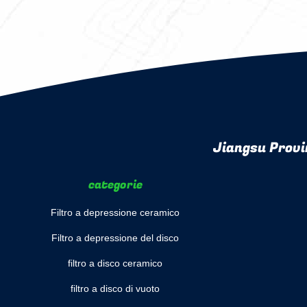
Jiangsu Provi
categorie
Filtro a depressione ceramico
Filtro a depressione del disco
filtro a disco ceramico
filtro a disco di vuoto