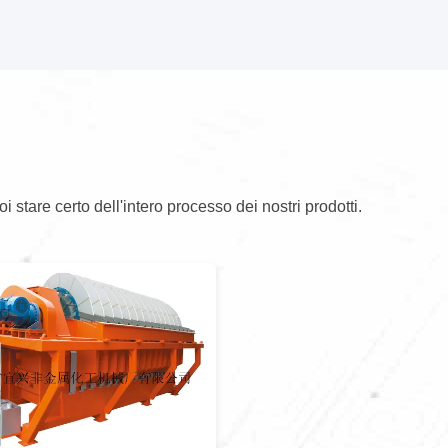
oi stare certo dell'intero processo dei nostri prodotti.