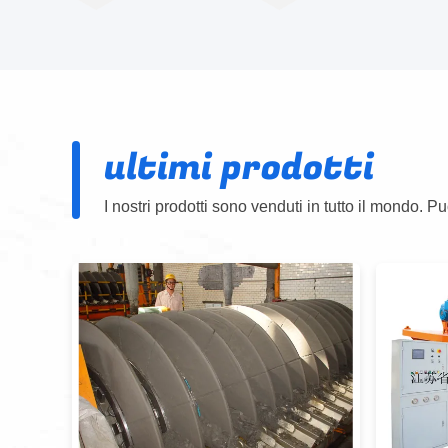
ultimi prodotti
I nostri prodotti sono venduti in tutto il mondo. Pu