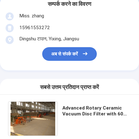
सम्पर्क करने का विवरण
Miss. zhang
15961553272
Dingshu टाउन, Yixing, Jiangsu
अब से संपर्क करें
सबसे उत्तम प्रतिदान प्राप्त करें
Advanced Rotary Ceramic
Vacuum Disc Filter with 60m3
Filter Area and 0.1-50μm
Filtration Precision