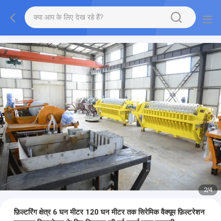
2
/
4
फ़िल्टरिंग क्षेत्र 6 घन मीटर 120 घन मीटर तक सिरेमिक वैक्यूम फ़िल्टरेशन