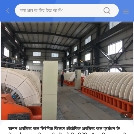
1
/
1
खनन अपशिष्ट जल सिरेमिक फिल्टर औद्योगिक अपशिष्ट जल प्रबंधन के