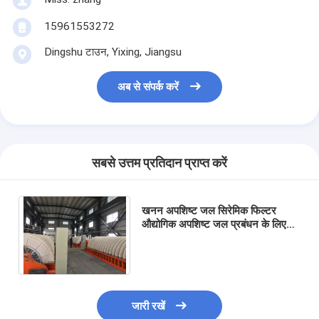
15961553272
Dingshu टाउन, Yixing, Jiangsu
अब से संपर्क करें
सबसे उत्तम प्रतिदान प्राप्त करें
खनन अपशिष्ट जल सिरेमिक फिल्टर
औद्योगिक अपशिष्ट जल प्रबंधन के लिए
पर्यावरण स्पष्ट फिल्टर की सुविधा के लिए
सिरेमिक वैक्यूम फिल्टर प्रणाली
जारी रखें