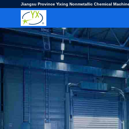
Jiangsu Province Yixing Nonmetallic Chemical Machine