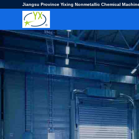
Jiangsu Province Yixing Nonmetallic Chemical Machine