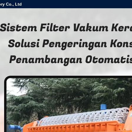
ry Co., Ltd
Sistem Filter Vakum Ke
Solusi Pengeringan Kon
Penambangan Otomati