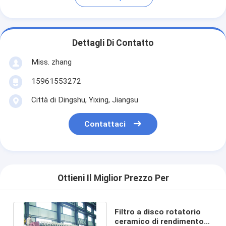
Dettagli Di Contatto
Miss. zhang
15961553272
Città di Dingshu, Yixing, Jiangsu
Contattaci
Ottieni Il Miglior Prezzo Per
Filtro a disco rotatorio
ceramico di rendimento