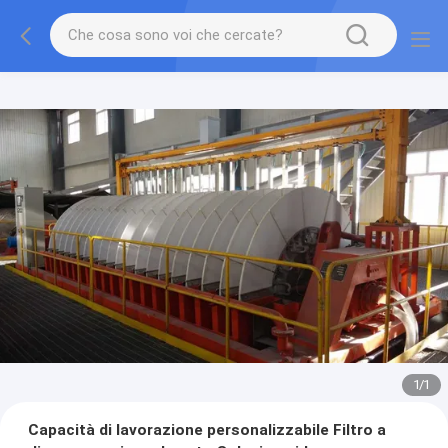
1
/
1
Capacità di lavorazione personalizzabile Filtro a