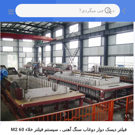
1
/
1
فیلتر دیسک دوار دوغاب سنگ آهنی ، سیستم فیلتر خلاء 60 M2