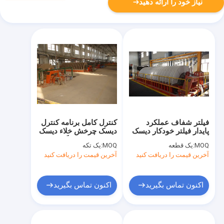
نیاز خود را ارائه دهید
فیلتر شفاف عملکرد
کنترل کامل برنامه کنترل
پایدار فیلتر خودکار دیسک
دیسک چرخش خلاء دیسک
سرامیکی بادوام
PLC وظیفه سنگین
MOQ:
یک قطعه
MOQ:
یک تکه
آخرین قیمت را دریافت کنید
آخرین قیمت را دریافت کنید
اکنون تماس بگیرید
اکنون تماس بگیرید