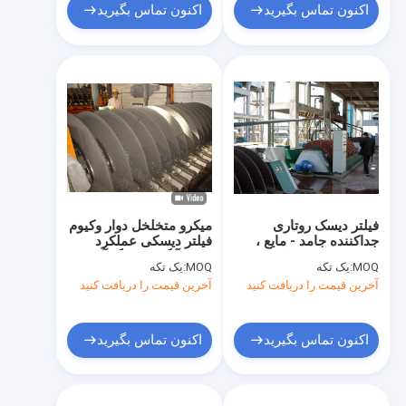
اکنون تماس بگیرید
اکنون تماس بگیرید
فیلتر دیسک روتاری
میکرو متخلخل دوار وکیوم
جداکننده جامد - مایع ،
فیلتر دیسکی عملکرد
سیستم تصفیه خلاء
پایدار آبگیری سنگ آهن
MOQ:
یک تکه
MOQ:
یک تکه
آخرین قیمت را دریافت کنید
آخرین قیمت را دریافت کنید
اکنون تماس بگیرید
اکنون تماس بگیرید