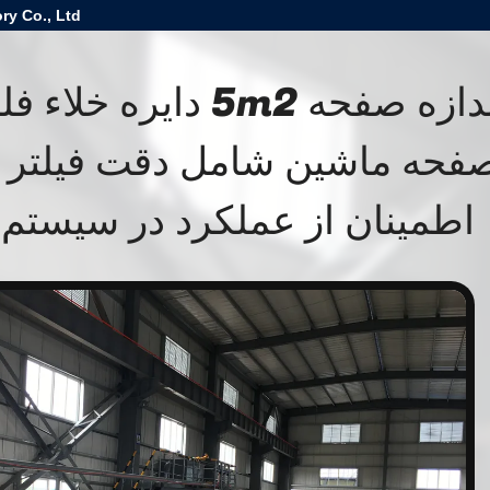
ry Co., Ltd
اندازه صفحه 5m2 دایره
اطمینان از عملکرد در سیستم 