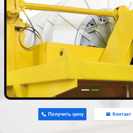
n
Получить цену
Контакт