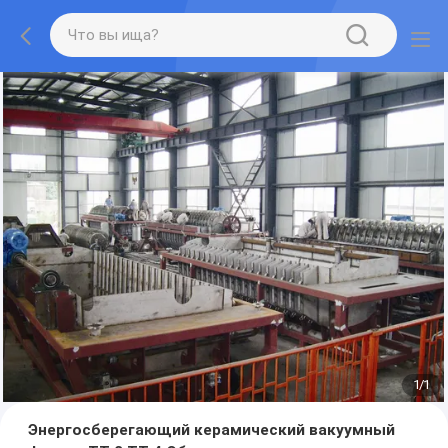
1
/
1
Энергосберегающий керамический вакуумный