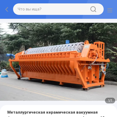
1
/
1
Металлургическая керамическая вакуумная