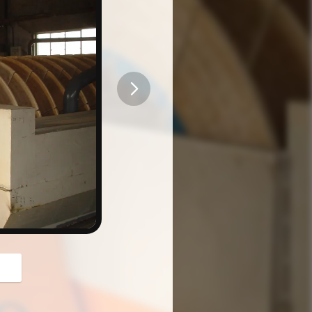
button