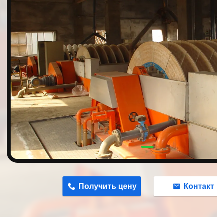
n
Получить цену
Контакт