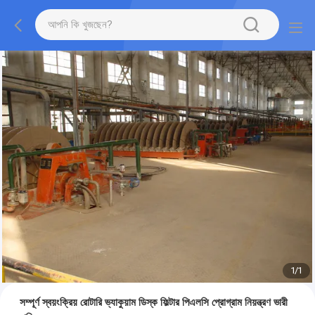
1
/
1
সম্পূর্ণ স্বয়ংক্রিয় রোটারি ভ্যাকুয়াম ডিস্ক ফিল্টার পিএলসি প্রোগ্রাম নিয়ন্ত্রণ ভারী