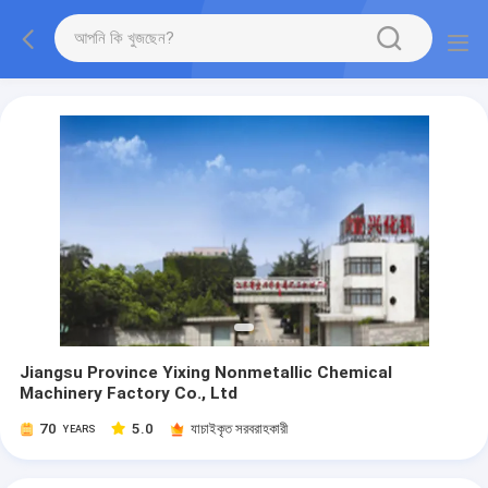
Jiangsu Province Yixing Nonmetallic Chemical
Machinery Factory Co., Ltd
70
5.0
যাচাইকৃত সরবরাহকারী
YEARS