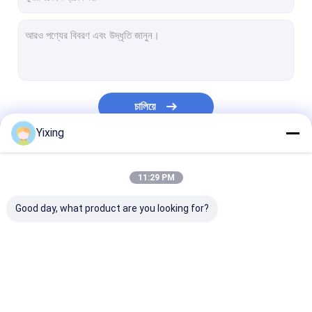
চালিয়ে
Yixing
আমাদের বিভাগসমূহ
11:29 PM
Good day, what product are you looking for?
সিরামিক ভ্যাকুয়াম ফিল্টার
ডিস্ক ভ্যাকুয়াম ফিল্টার
সিরামিক ডিস্ক ফিল্টার