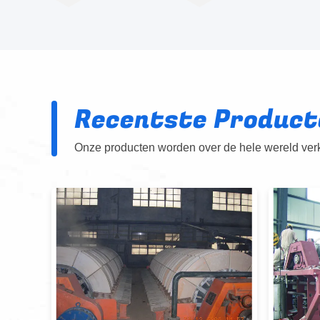
Recentste Product
Onze producten worden over de hele wereld verko