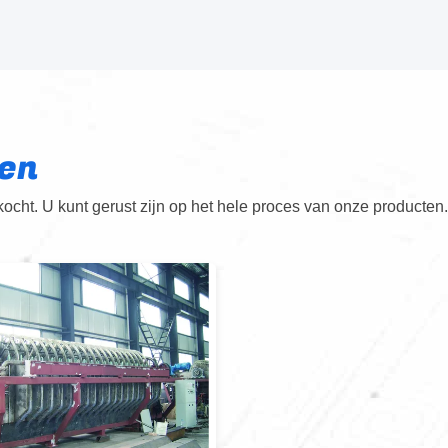
en
cht. U kunt gerust zijn op het hele proces van onze producten.