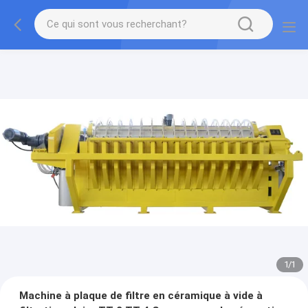
1
/
1
Machine à plaque de filtre en céramique à vide à