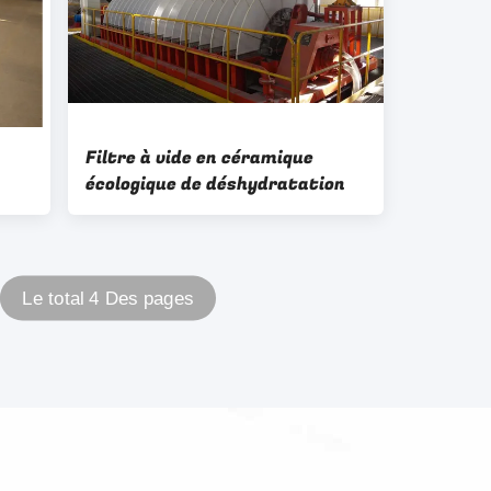
Filtre à vide en céramique
écologique de déshydratation
Le total 4 Des pages