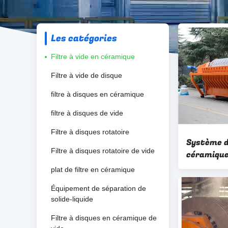
Les catégories
Filtre à vide en céramique
Filtre à vide de disque
filtre à disques en céramique
filtre à disques de vide
Filtre à disques rotatoire
Système de
Filtre à disques rotatoire de vide
céramique
déshydrat
plat de filtre en céramique
automatiq
Équipement de séparation de
miniers
solide-liquide
Filtre à disques en céramique de