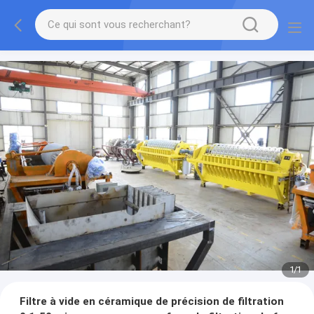
1
/
1
Filtre à vide en céramique de précision de filtration