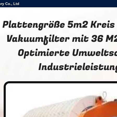
ry Co., Ltd
Plattengröße 5m2 Kreis
Vakuumfilter mit 36 M
Optimierte Umwelts
Industrieleistun