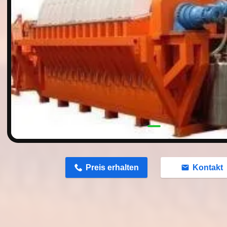
n
Preis erhalten
Kontakt