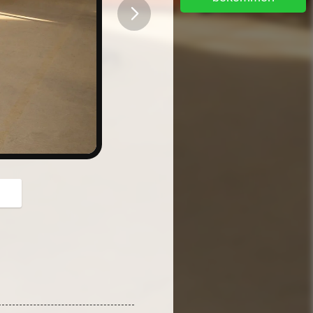
button