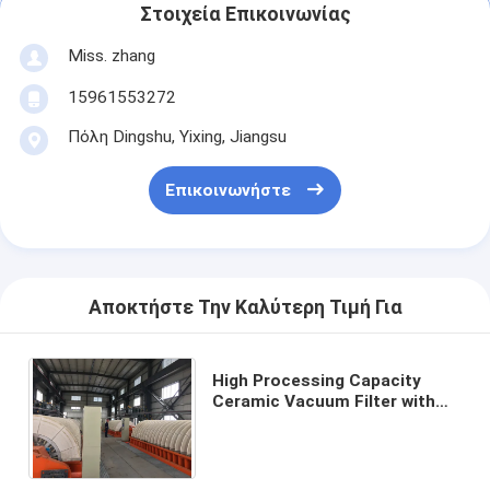
Στοιχεία Επικοινωνίας
Miss. zhang
15961553272
Πόλη Dingshu, Yixing, Jiangsu
Επικοινωνήστε
Αποκτήστε Την Καλύτερη Τιμή Για
High Processing Capacity
Ceramic Vacuum Filter with
Customizable Control Mode
and Automatic Operation