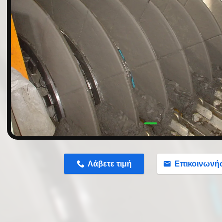
n
Λάβετε τιμή
Επικοινωνή